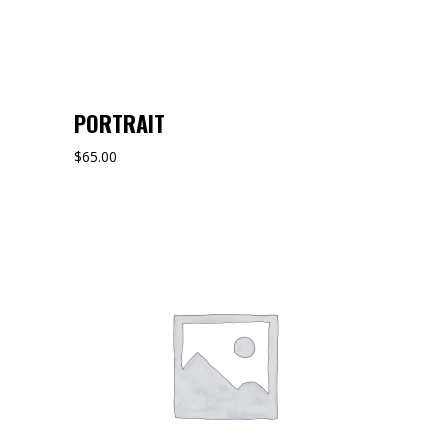
PORTRAIT
$
65.00