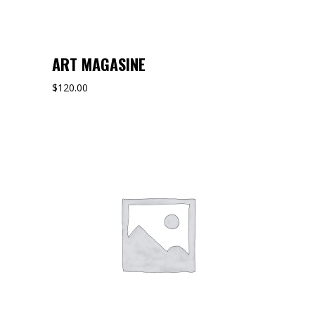
ART MAGASINE
$
120.00