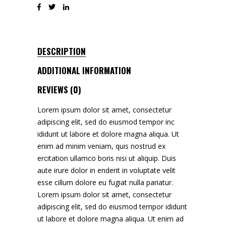
DESCRIPTION
ADDITIONAL INFORMATION
REVIEWS (0)
Lorem ipsum dolor sit amet, consectetur
adipiscing elit, sed do eiusmod tempor inc
ididunt ut labore et dolore magna aliqua. Ut
enim ad minim veniam, quis nostrud ex
ercitation ullamco boris nisi ut aliquip. Duis
aute irure dolor in enderit in voluptate velit
esse cillum dolore eu fugiat nulla pariatur.
Lorem ipsum dolor sit amet, consectetur
adipiscing elit, sed do eiusmod tempor ididunt
ut labore et dolore magna aliqua. Ut enim ad