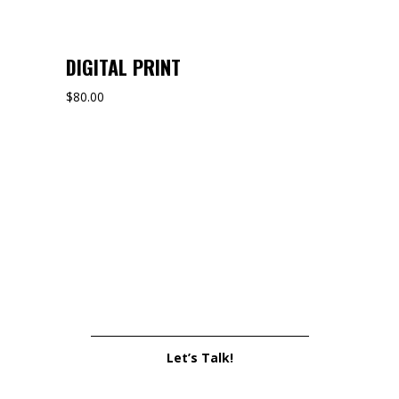
DIGITAL PRINT
$
80.00
Let’s Talk!