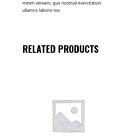
minim veniam, quis nostrud exercitation
ullamco laboris nisi
RELATED PRODUCTS