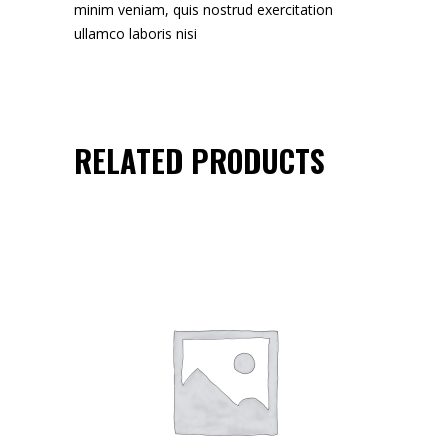
minim veniam, quis nostrud exercitation
ullamco laboris nisi
RELATED PRODUCTS