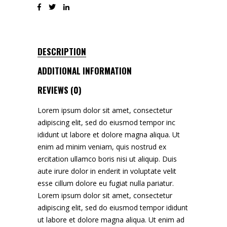
DESCRIPTION
ADDITIONAL INFORMATION
REVIEWS (0)
Lorem ipsum dolor sit amet, consectetur
adipiscing elit, sed do eiusmod tempor inc
ididunt ut labore et dolore magna aliqua. Ut
enim ad minim veniam, quis nostrud ex
ercitation ullamco boris nisi ut aliquip. Duis
aute irure dolor in enderit in voluptate velit
esse cillum dolore eu fugiat nulla pariatur.
Lorem ipsum dolor sit amet, consectetur
adipiscing elit, sed do eiusmod tempor ididunt
ut labore et dolore magna aliqua. Ut enim ad