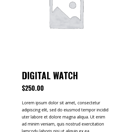
DIGITAL WATCH
$
250.00
Lorem ipsum dolor sit amet, consectetur
adipiscing elit, sed do eiusmod tempor incidid
uter labore et dolore magna aliqua. Ut enim
ad minim veniam, quis nostrud exercitation
lamcodu laboris nisi ut aliquip ex ea