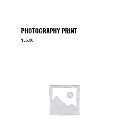
PHOTOGRAPHY PRINT
$
55.00