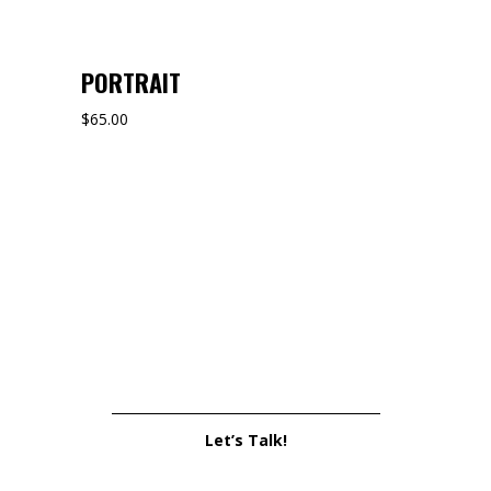
PORTRAIT
$
65.00
Let’s Talk!